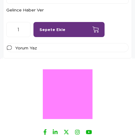
Gelince Haber Ver
Yorum Yaz