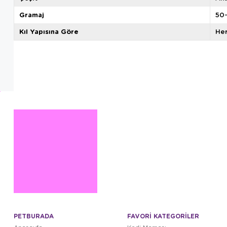
Gramaj
50
Kıl Yapısına Göre
Her
PETBURADA
FAVORİ KATEGORİLER