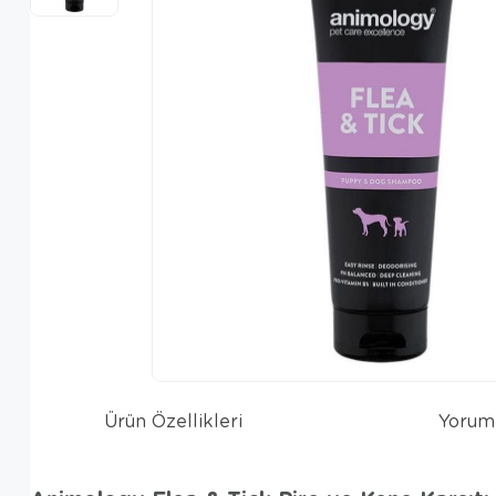
Ürün Özellikleri
Yorum