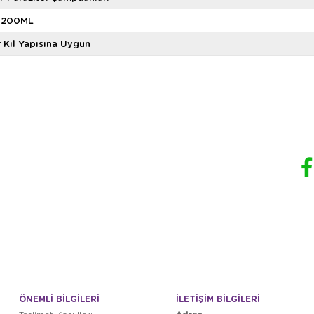
-200ML
 Kıl Yapısına Uygun
ÖNEMLİ BİLGİLERİ
İLETİŞİM BİLGİLERİ