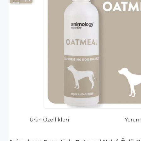
Ürün Özellikleri
Yorum