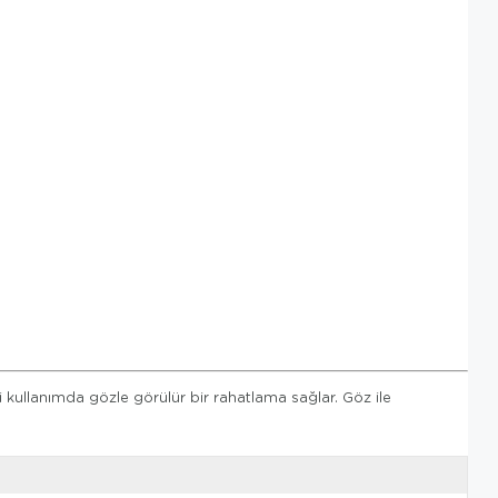
kullanımda gözle görülür bir rahatlama sağlar. Göz ile