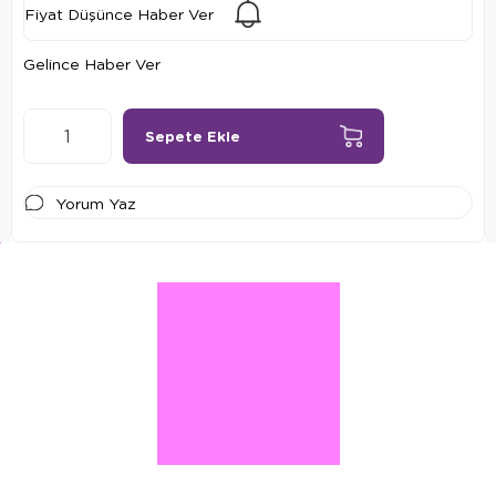
Fiyat Düşünce Haber Ver
Gelince Haber Ver
Yorum Yaz