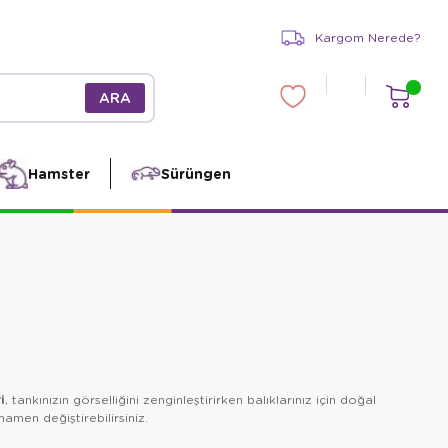
Kargom Nerede?
Hamster
Sürüngen
i
, tankınızın görselliğini zenginleştirirken balıklarınız için doğal
amen değiştirebilirsiniz.