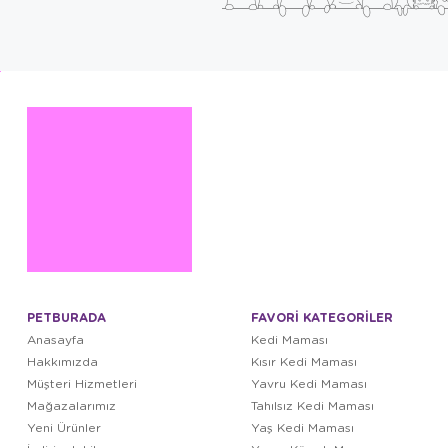
PETBURADA
FAVORİ KATEGORİLER
Anasayfa
Kedi Maması
Hakkımızda
Kısır Kedi Maması
Müşteri Hizmetleri
Yavru Kedi Maması
Mağazalarımız
Tahılsız Kedi Maması
Yeni Ürünler
Yaş Kedi Maması