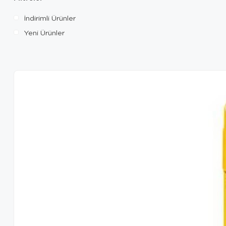
İndirimli Ürünler
Yeni Ürünler