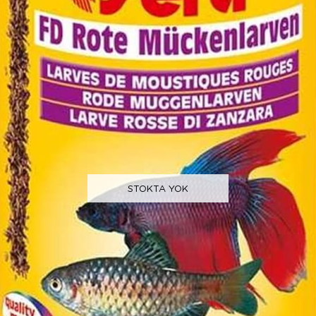
STOKTA YOK