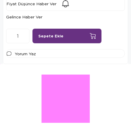
Fiyat Düşünce Haber Ver
Gelince Haber Ver
Yorum Yaz