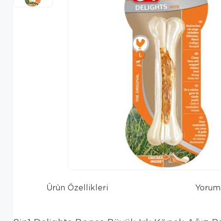
Ürün Özellikleri
Yorum