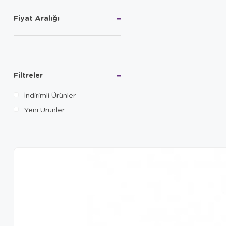
Fiyat Aralığı
Filtreler
İndirimli Ürünler
Yeni Ürünler