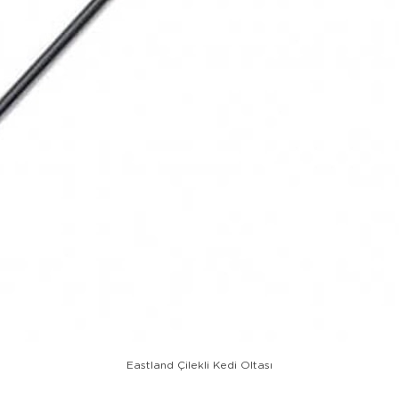
Eastland Çilekli Kedi Oltası