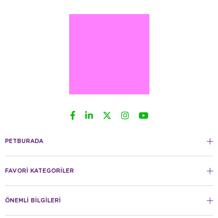
PETBURADA
FAVORİ KATEGORİLER
ÖNEMLİ BİLGİLERİ