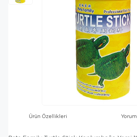
Ürün Özellikleri
Yorum