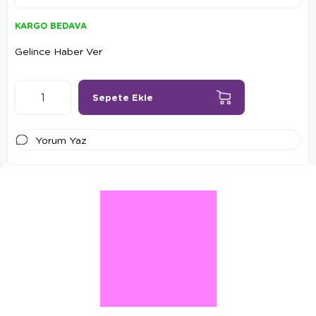
KARGO BEDAVA
Gelince Haber Ver
Yorum Yaz