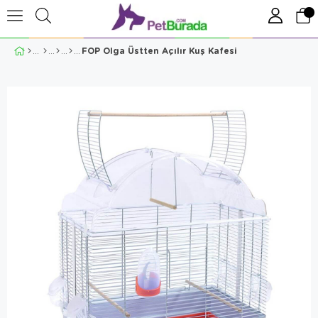
FOP Olga Üstten Açılır Kuş Kafesi