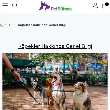
Köpekler Hakkında Genel Bilgi
Köpekler Hakkında Genel Bilgi