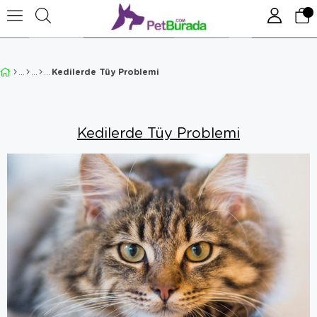
Kedilerde Tüy Problemi
Kedilerde Tüy Problemi