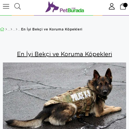
En İyi Bekçi ve Koruma Köpekleri
En İyi Bekçi ve Koruma Köpekleri