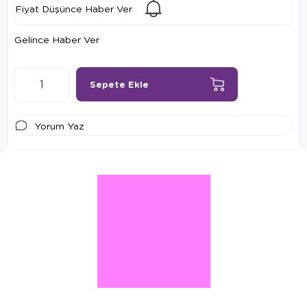
Fiyat Düşünce Haber Ver
Gelince Haber Ver
Yorum Yaz