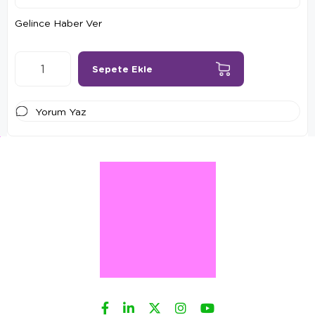
Gelince Haber Ver
Yorum Yaz