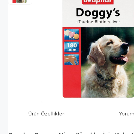
Ürün Özellikleri
Yorum