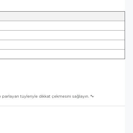
 parlayan tüyleriyle dikkat çekmesini sağlayın. 🐾