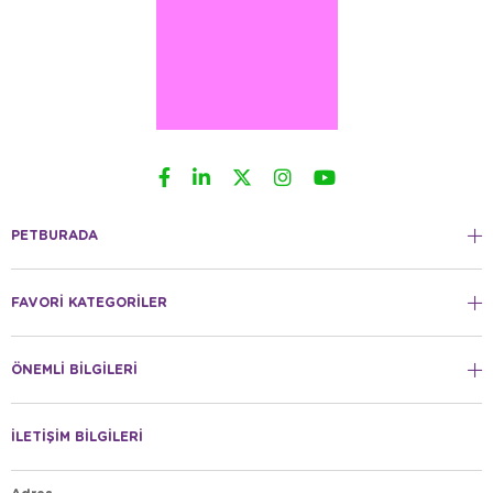
PETBURADA
FAVORİ KATEGORİLER
ÖNEMLİ BİLGİLERİ
İLETİŞİM BİLGİLERİ