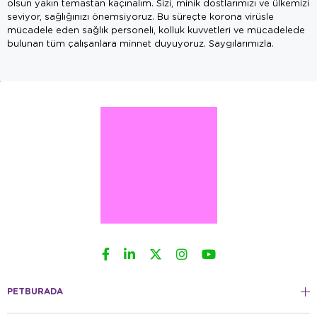
olsun yakın temastan kaçınalım. Sizi, minik dostlarımızı ve ülkemizi
seviyor, sağlığınızı önemsiyoruz. Bu süreçte korona virüsle
mücadele eden sağlık personeli, kolluk kuvvetleri ve mücadelede
bulunan tüm çalışanlara minnet duyuyoruz. Saygılarımızla.
PETBURADA