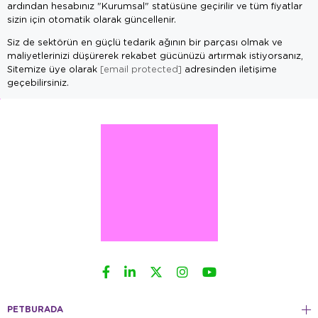
ardından hesabınız "Kurumsal" statüsüne geçirilir ve tüm fiyatlar
sizin için otomatik olarak güncellenir.
Siz de sektörün en güçlü tedarik ağının bir parçası olmak ve
maliyetlerinizi düşürerek rekabet gücünüzü artırmak istiyorsanız,
Sitemize üye olarak
[email protected]
adresinden iletişime
geçebilirsiniz.
PETBURADA